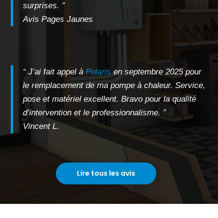
surprises. ”
Avis Pages Jaunes
“ J’ai fait appel à
Polaris
en septembre 2025 pour
le remplacement de ma pompe à chaleur. Service,
pose et matériel excellent. Bravo pour la qualité
d’intervention et le professionnalisme. ”
Vincent L.
Lire tous les avis