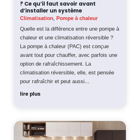
? Ce qu’il faut savoir avant
d’installer un système
Climatisation
,
Pompe à chaleur
Quelle est la différence entre une pompe à
chaleur et une climatisation réversible ?
La pompe à chaleur (PAC) est conçue
avant tout pour chauffer, avec parfois une
option de rafraîchissement. La
climatisation réversible, elle, est pensée
pour rafraîchir et peut aussi...
lire plus