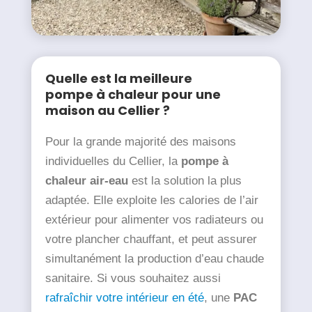
Quelle est la meilleure
pompe à chaleur pour une
maison au Cellier ?
Pour la grande majorité des maisons
individuelles du Cellier, la
pompe à
chaleur air-eau
est la solution la plus
adaptée. Elle exploite les calories de l’air
extérieur pour alimenter vos radiateurs ou
votre plancher chauffant, et peut assurer
simultanément la production d’eau chaude
sanitaire. Si vous souhaitez aussi
rafraîchir votre intérieur en été
, une
PAC