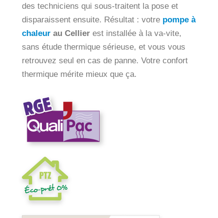
des techniciens qui sous-traitent la pose et
disparaissent ensuite. Résultat : votre
pompe à
chaleur
au Cellier
est installée à la va-vite,
sans étude thermique sérieuse, et vous vous
retrouvez seul en cas de panne. Votre confort
thermique mérite mieux que ça.