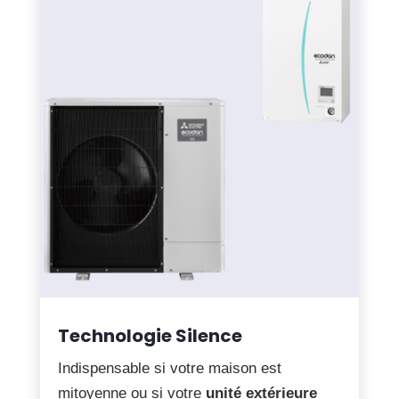
Technologie Silence
Indispensable si votre maison est
mitoyenne ou si votre
unité extérieure