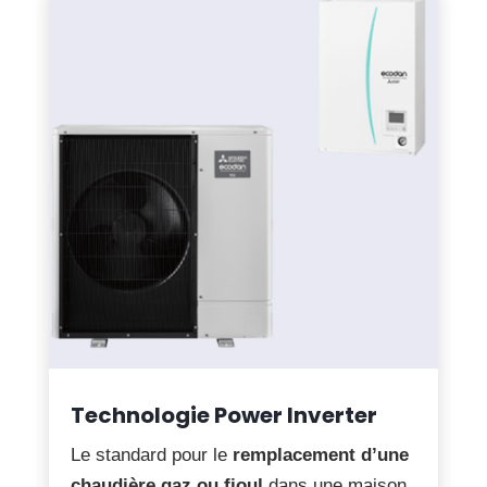
Technologie Power Inverter
Le standard pour le
remplacement d’une
chaudière gaz ou fioul
dans une maison