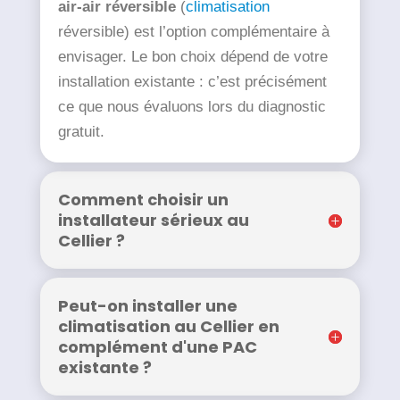
air-air réversible
(
climatisation
réversible) est l’option complémentaire à
envisager. Le bon choix dépend de votre
installation existante : c’est précisément
ce que nous évaluons lors du diagnostic
gratuit.
Comment choisir un
installateur sérieux au
Cellier ?
Peut-on installer une
climatisation au Cellier en
complément d'une PAC
existante ?