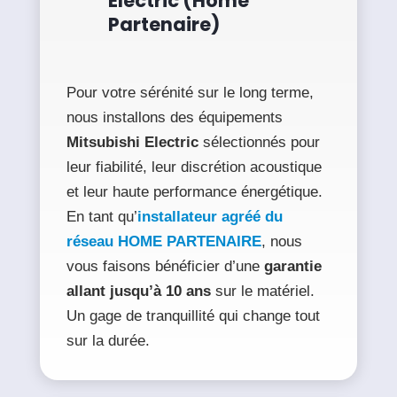
Electric (Home
Partenaire)
Pour votre sérénité sur le long terme,
nous installons des équipements
Mitsubishi Electric
sélectionnés pour
leur fiabilité, leur discrétion acoustique
et leur haute performance énergétique.
En tant qu’
installateur agréé du
réseau
HOME PARTENAIRE
, nous
vous faisons bénéficier d’une
garantie
allant jusqu’à 10 ans
sur le matériel.
Un gage de tranquillité qui change tout
sur la durée.