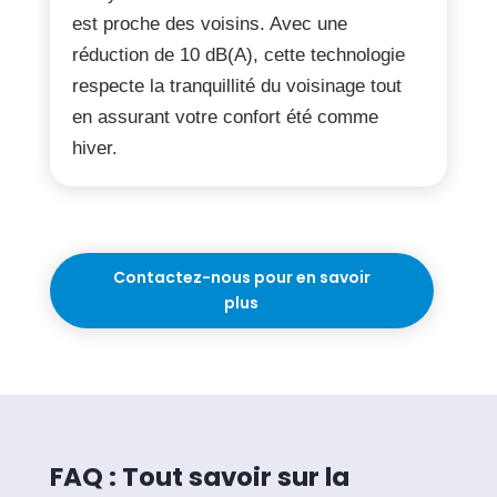
est proche des voisins. Avec une
réduction de 10 dB(A), cette technologie
respecte la tranquillité du voisinage tout
en assurant votre confort été comme
hiver.
Contactez-nous pour en savoir
plus
FAQ : Tout savoir sur la