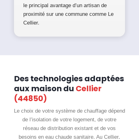
le principal avantage d’un artisan de
proximité sur une commune comme Le
Cellier.
Des technologies adaptées
aux maison du
Cellier
(44850)
Le choix de votre système de chauffage dépend
de l’isolation de votre logement, de votre
réseau de distribution existant et de vos
besoins en eau chaude sanitaire. Au Cellier,