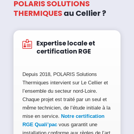
POLARIS SOLUTIONS
THERMIQUES
au Cellier ?
Expertise locale et

certification RGE
Depuis 2018, POLARIS Solutions
Thermiques intervient sur Le Cellier et
l’ensemble du secteur nord-Loire.
Chaque projet est traité par un seul et
même technicien, de l’étude initiale à la
mise en service.
Notre certification
RGE Quali’pac
vous garantit une
installation conforme aux règles de l’art