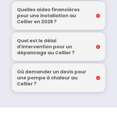
Quelles aides financières
pour une installation au
Cellier en 2026 ?
Quel est le délai
d'intervention pour un
dépannage au Cellier ?
Où demander un devis pour
une pompe à chaleur au
Cellier ?