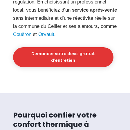
régulation. En choisissant un professionnel
local, vous bénéficiez d’un
service après-vente
sans intermédiaire et d’une réactivité réelle sur
la commune du Cellier et ses alentours, comme
Couëron
et
Orvault
.
Demander votre devis gratuit
d'entretien
Pourquoi confier votre
confort thermique à