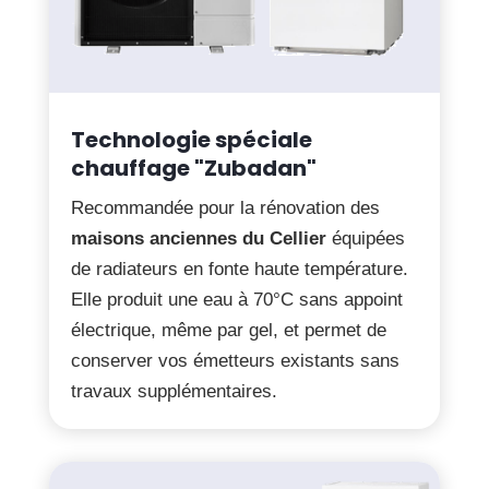
Technologie spéciale
chauffage "Zubadan"
Recommandée pour la rénovation des
maisons anciennes du Cellier
équipées
de radiateurs en fonte haute température.
Elle produit une eau à 70°C sans appoint
électrique, même par gel, et permet de
conserver vos émetteurs existants sans
travaux supplémentaires.