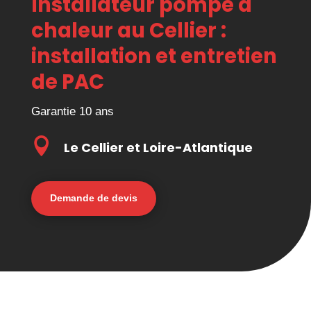
Installateur pompe à
chaleur au Cellier :
installation et entretien
de PAC
Garantie 10 ans

Le Cellier et Loire-Atlantique
Demande de devis