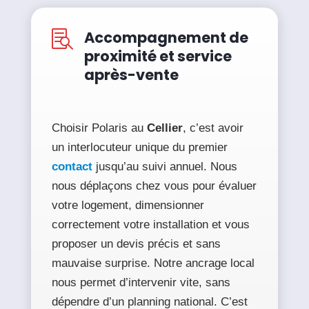
Accompagnement de

proximité et service
après-vente
Choisir Polaris au
Cellier
, c’est avoir
un interlocuteur unique du premier
contact
jusqu’au suivi annuel. Nous
nous déplaçons chez vous pour évaluer
votre logement, dimensionner
correctement votre installation et vous
proposer un devis précis et sans
mauvaise surprise. Notre ancrage local
nous permet d’intervenir vite, sans
dépendre d’un planning national. C’est