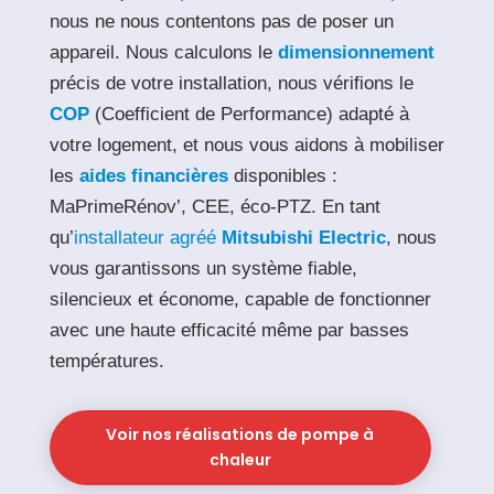
nous ne nous contentons pas de poser un
appareil. Nous calculons le
dimensionnement
précis de votre installation, nous vérifions le
COP
(Coefficient de Performance) adapté à
votre logement, et nous vous aidons à mobiliser
les
aides financières
disponibles :
MaPrimeRénov’, CEE, éco-PTZ. En tant
qu’
installateur agréé
Mitsubishi Electric
, nous
vous garantissons un système fiable,
silencieux et économe, capable de fonctionner
avec une haute efficacité même par basses
températures.
Voir nos réalisations de pompe à
chaleur