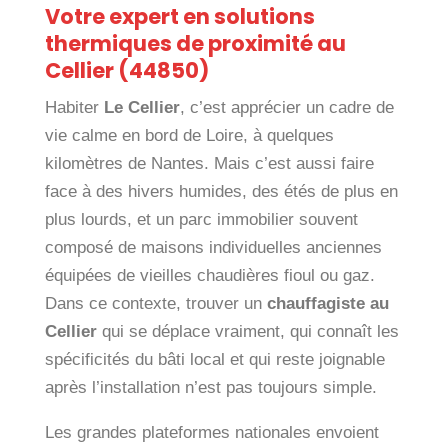
Votre expert en solutions
thermiques de proximité au
Cellier (44850)
Habiter
Le Cellier
, c’est apprécier un cadre de
vie calme en bord de Loire, à quelques
kilomètres de Nantes. Mais c’est aussi faire
face à des hivers humides, des étés de plus en
plus lourds, et un parc immobilier souvent
composé de maisons individuelles anciennes
équipées de vieilles chaudières fioul ou gaz.
Dans ce contexte, trouver un
chauffagiste au
Cellier
qui se déplace vraiment, qui connaît les
spécificités du bâti local et qui reste joignable
après l’installation n’est pas toujours simple.
Les grandes plateformes nationales envoient