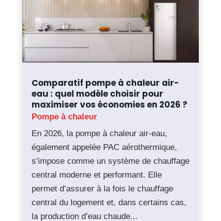
Comparatif pompe à chaleur air-
eau : quel modèle choisir pour
maximiser vos économies en 2026 ?
Pompe à chaleur
En 2026, la pompe à chaleur air-eau,
également appelée PAC aérothermique,
s’impose comme un système de chauffage
central moderne et performant. Elle
permet d’assurer à la fois le chauffage
central du logement et, dans certains cas,
la production d’eau chaude...