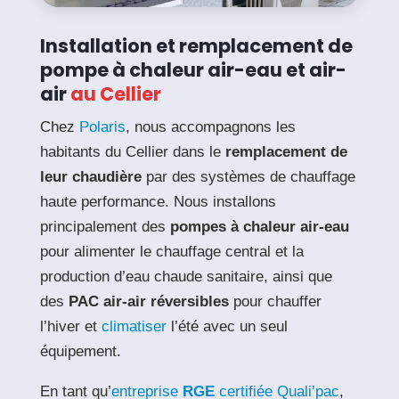
Installation et remplacement de
pompe à chaleur air-eau et air-
air
au Cellier
Chez
Polaris
, nous accompagnons les
habitants du Cellier dans le
remplacement de
leur chaudière
par des systèmes de chauffage
haute performance. Nous installons
principalement des
pompes à chaleur air-eau
pour alimenter le chauffage central et la
production d’eau chaude sanitaire, ainsi que
des
PAC air-air réversibles
pour chauffer
l’hiver et
climatiser
l’été avec un seul
équipement.
En tant qu’
entreprise
RGE
certifiée Quali’pac
,