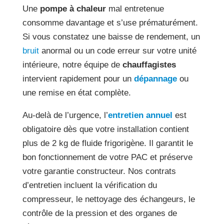
Une
pompe à chaleur
mal entretenue
consomme davantage et s’use prématurément.
Si vous constatez une baisse de rendement, un
bruit
anormal ou un code erreur sur votre unité
intérieure, notre équipe de
chauffagistes
intervient rapidement pour un
dépannage
ou
une remise en état complète.
Au-delà de l’urgence, l’
entretien annuel
est
obligatoire dès que votre installation contient
plus de 2 kg de fluide frigorigène. Il garantit le
bon fonctionnement de votre PAC et préserve
votre garantie constructeur. Nos contrats
d’entretien incluent la vérification du
compresseur, le nettoyage des échangeurs, le
contrôle de la pression et des organes de