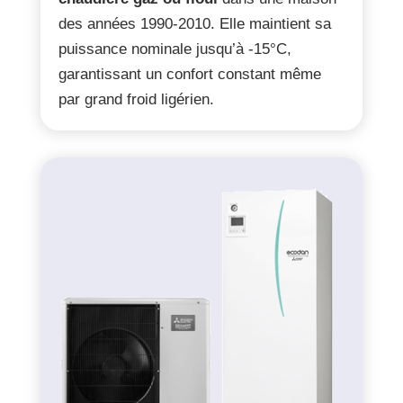
des années 1990-2010. Elle maintient sa
puissance nominale jusqu’à -15°C,
garantissant un confort constant même
par grand froid ligérien.