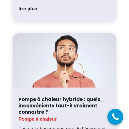
lire plus
Pompe à chaleur hybride : quels
inconvénients faut-il vraiment
connaître ?
Pompe à chaleur
Face à la hausse des prix de l’énergie et