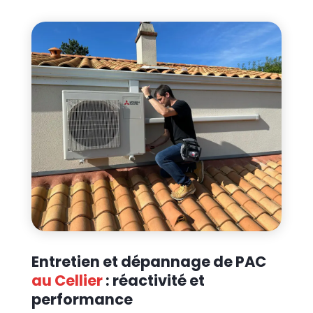
Entretien et dépannage de PAC
au Cellier
: réactivité et
performance