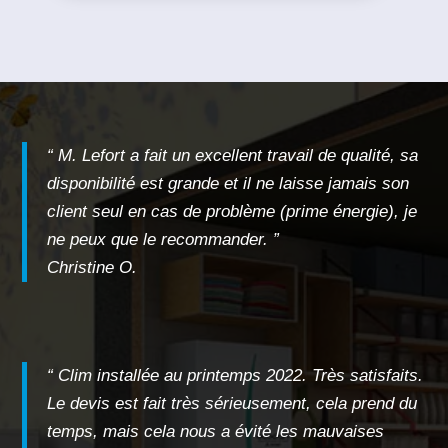
“ M. Lefort a fait un excellent travail de qualité, sa
disponibilité est grande et il ne laisse jamais son
client seul en cas de problème (prime énergie), je
ne peux que le recommander. ”
Christine O.
“ Clim installée au printemps 2022. Très satisfaits.
Le devis est fait très sérieusement, cela prend du
temps, mais cela nous a évité les mauvaises