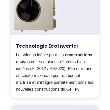
Technologie Eco Inverter
La solution idéale pour les
constructions
neuves
ou les maisons récentes bien
isolées (RT2012 / RE2020). Elle offre une
efficacité maximale pour un budget
maîtrisé et s’intègre parfaitement dans les
nouvelles constructions du Cellier.